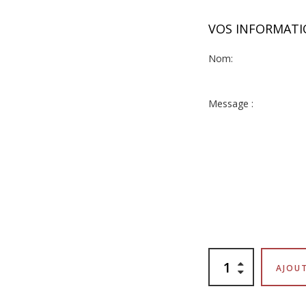
VOS INFORMAT
Nom:
Message :
AJOUT