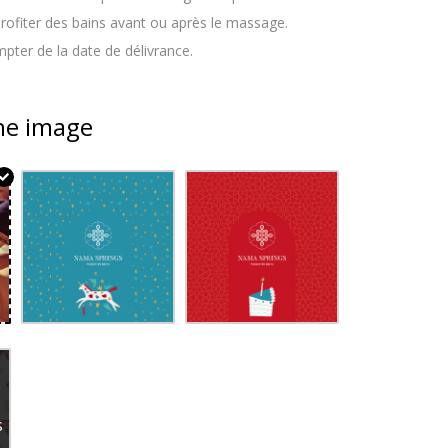
rofiter des bains avant ou après le massage.
mpter de la date de délivrance.
ne image