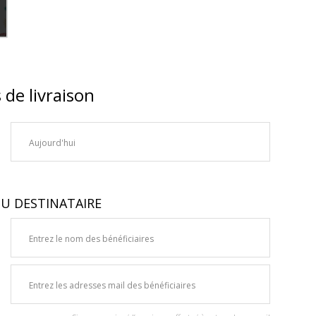
 de livraison
U DESTINATAIRE